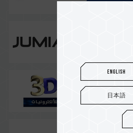
English
日本語