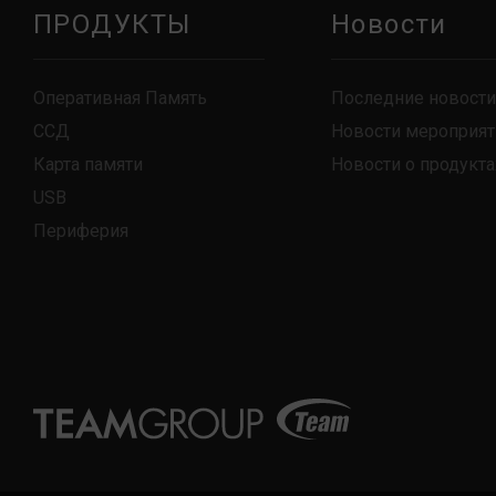
ПРОДУКТЫ
Новости
Оперативная Память
Последние новости
ССД
Новости мероприят
Карта памяти
Новости о продукта
USB
Периферия