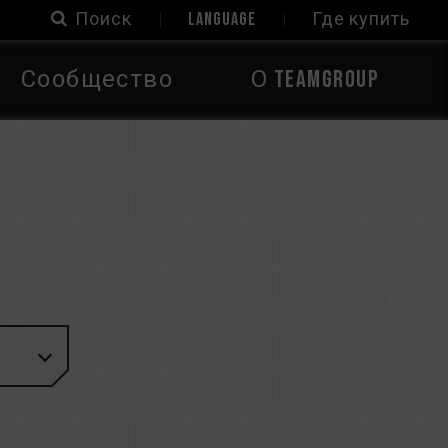
Поиск
LANGUAGE
Где купить
Сообщество
О TEAMGROUP