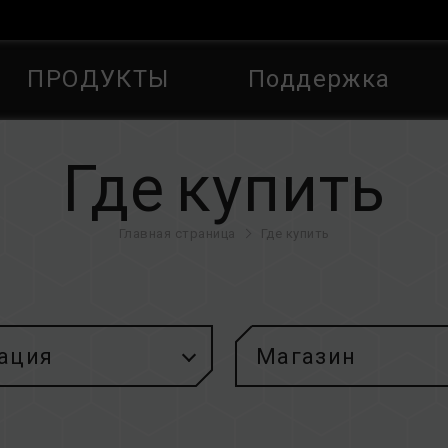
ПРОДУКТЫ
Поддержка
Где купить
Главная страница
Где купить
ация
Магазин