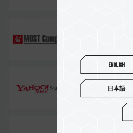
English
日本語