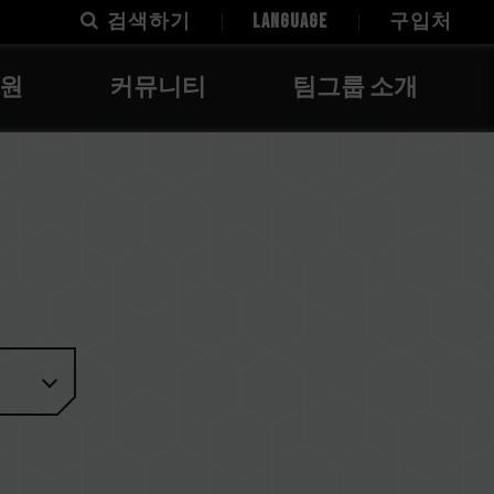
검색하기
LANGUAGE
구입처
지원
커뮤니티
팀그룹 소개