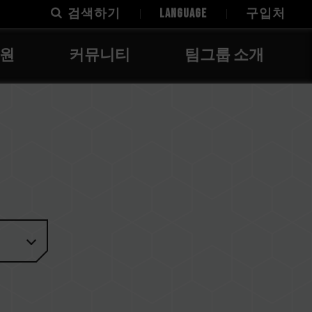
검색하기
LANGUAGE
구입처
지원
커뮤니티
팀그룹 소개