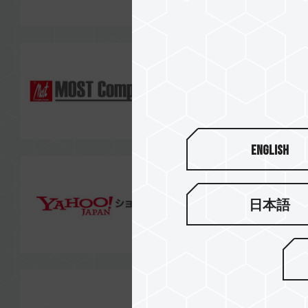
English
日本語