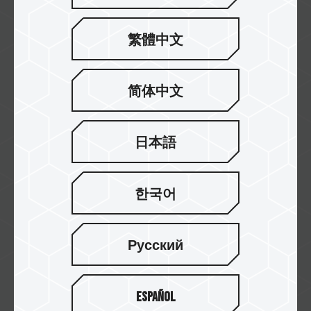
繁體中文
CyberPuerta
简体中文
abasteo
日本語
한국어
ARROBA COMPUTERS
Русский
Techdami
Español