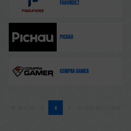
Fagundez
Pichau
Compra Gamer
첫 페이지
마지막 페이지(11)