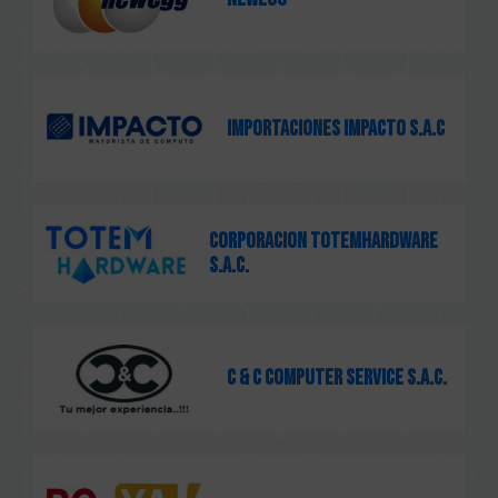
IMPORTACIONES IMPACTO S.A.C
CORPORACION TOTEMHARDWARE
S.A.C.
C & C COMPUTER SERVICE S.A.C.