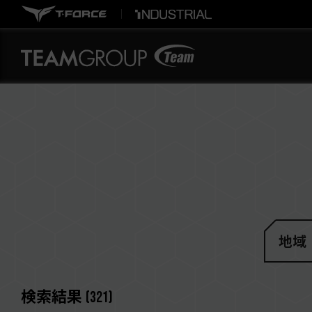
地域
検索結果
(
321
)