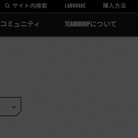
サイト内検索
LANGUAGE
購入方法
コミュニティ
TEAMGROUPについて