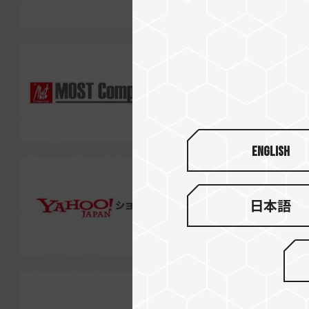
English
日本語