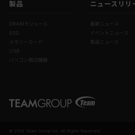
製品
ニュースリリ
DRAMモジュール
最新ニュース
SSD
イベントニュース
メモリーカード
製品ニュース
USB
パソコン周辺機器
© 2026 Team Group Inc. All Rights Reserved.