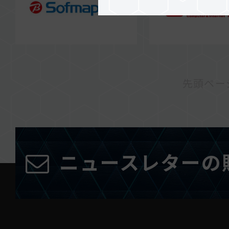
先頭ペー
ニュースレターの