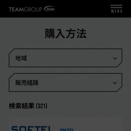
MENU
購入方法
地域
販売経路
検索結果
(
321
)