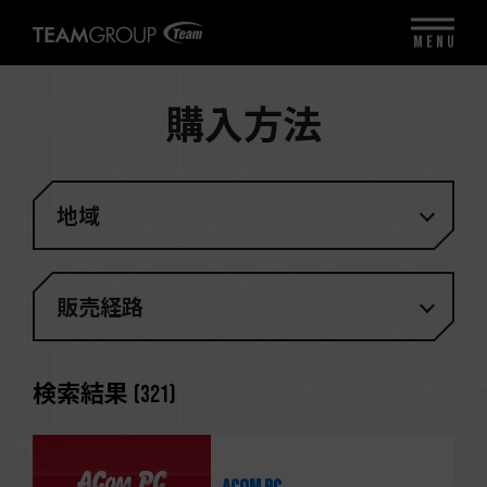
MENU
購入方法
地域
販売経路
検索結果
(
321
)