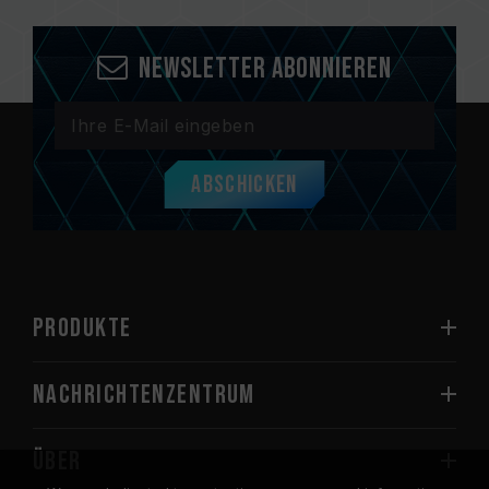
Newsletter abonnieren
Abschicken
PRODUKTE
Nachrichtenzentrum
Über