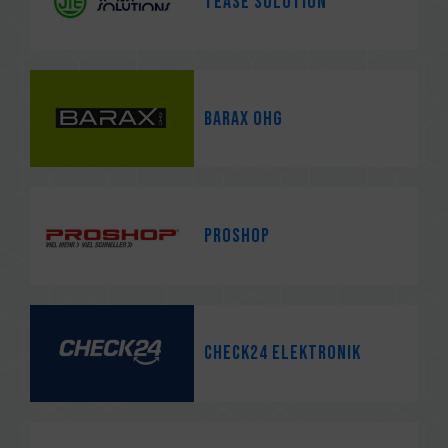
TEASE SOLUTION
barax OHG
PROSHOP
CHECK24 Elektronik