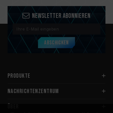
Newsletter abonnieren
Abschicken
PRODUKTE
Nachrichtenzentrum
Über