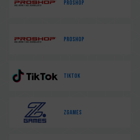
PROSHOP
PROSHOP
TikTok
ZGames