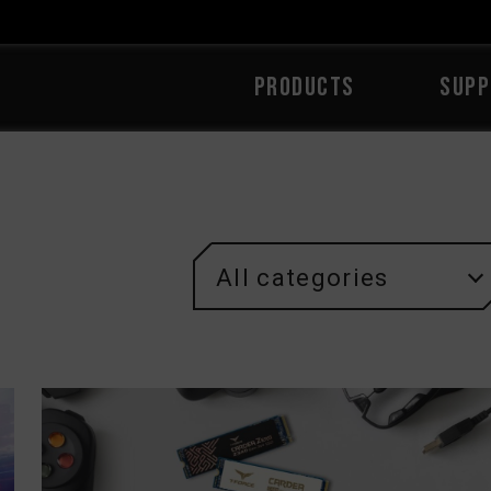
PRODUCTS
SUPP
All categories