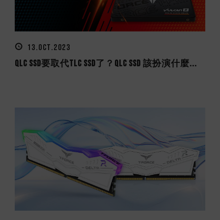
13.OCT.2023
QLC SSD要取代TLC SSD了？QLC SSD 該扮演什麼...