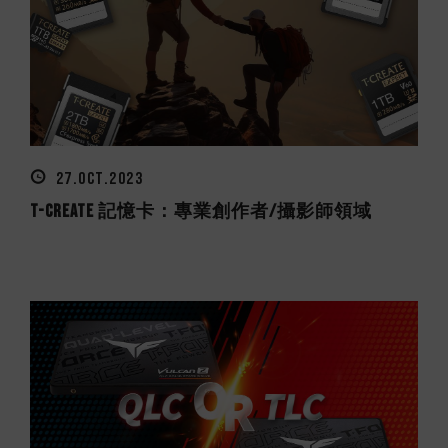
27.OCT.2023
T-CREATE 記憶卡：專業創作者/攝影師領域