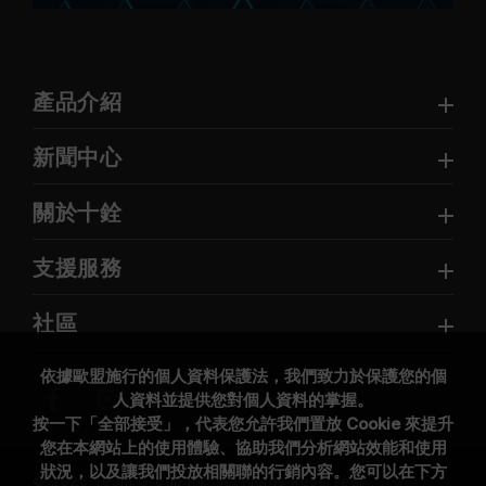
產品介紹
新聞中心
關於十銓
支援服務
社區
依據歐盟施行的個人資料保護法，我們致力於保護您的個
人資料並提供您對個人資料的掌握。
按一下「全部接受」，代表您允許我們置放 Cookie 來提升
您在本網站上的使用體驗、協助我們分析網站效能和使用
狀況，以及讓我們投放相關聯的行銷內容。您可以在下方
© 2026 Team Group Inc. All Rights Reserved.