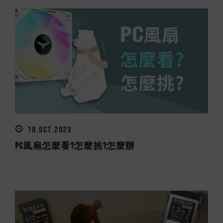
18.OCT.2023
PC風扇怎麼看?怎麼挑?怎麼辦