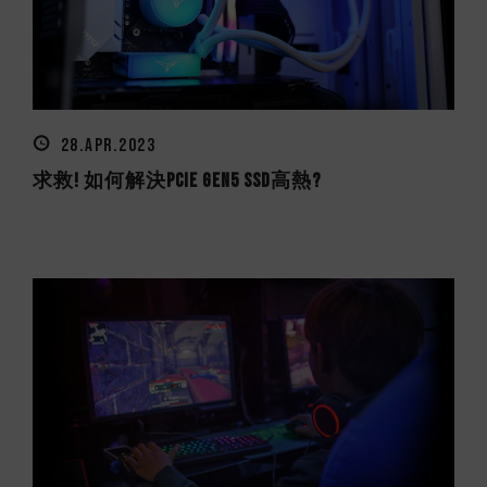
28.APR.2023
求救! 如何解決PCIe Gen5 SSD高熱?