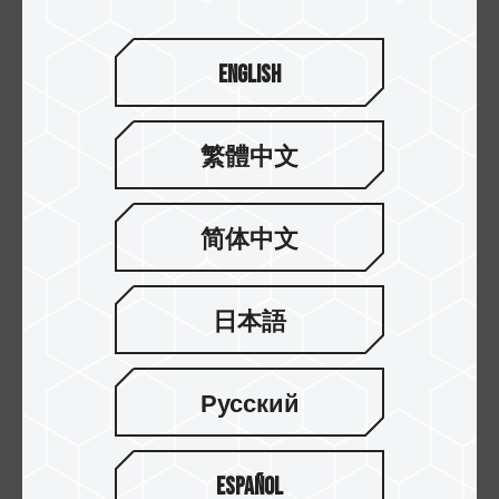
English
繁體中文
简体中文
日本語
16.JUN.2023
奇怪！為什麼我的外接式SSD讀寫速度變慢？
Русский
Español