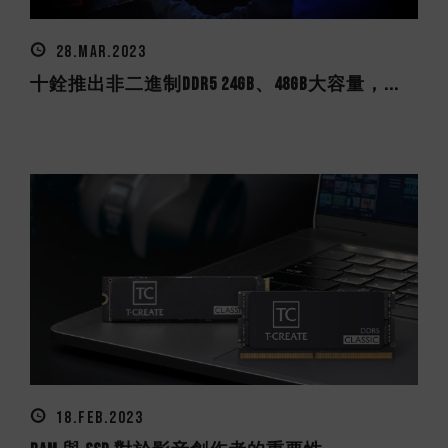
28.MAR.2023
十銓推出非二進制DDR5 24GB、48GB大容量，...
18.FEB.2023