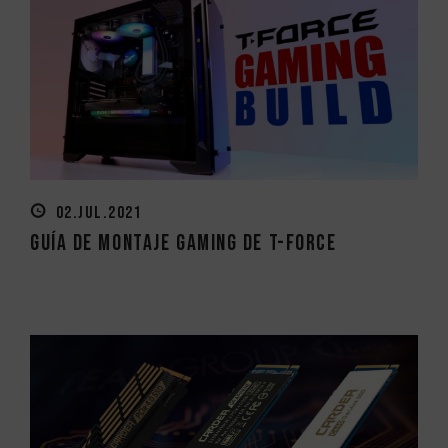
02.JUL.2021
Guía de Montaje Gaming de T-FORCE