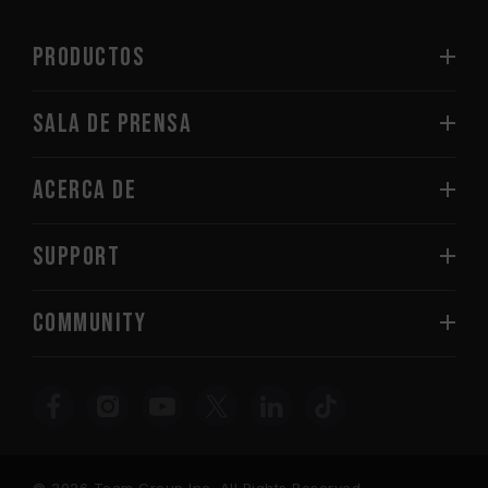
PRODUCTOS
Sala de prensa
Acerca de
SUPPORT
COMMUNITY
© 2026 Team Group Inc. All Rights Reserved.