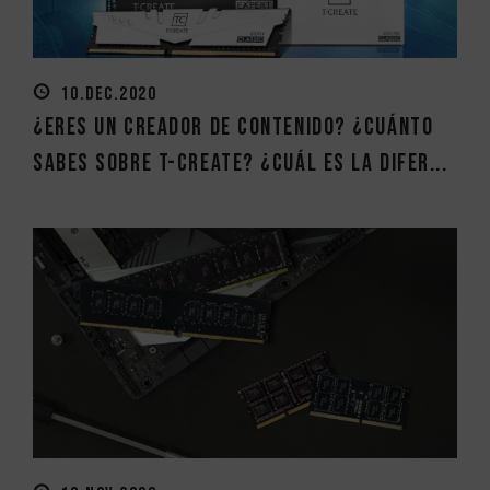
10.DEC.2020
¿Eres un creador de contenido? ¿Cuánto
sabes sobre T-CREATE? ¿Cuál es la difer...