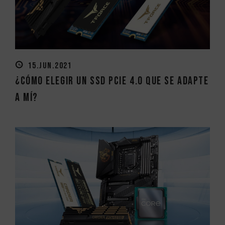
15.JUN.2021
¿Cómo elegir un SSD PCIe 4.0 que se adapte
a mí?