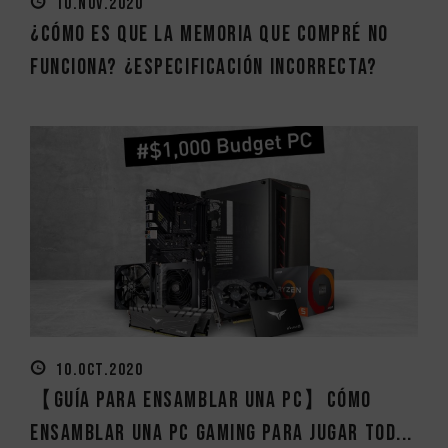
10.NOV.2020
¿Cómo es que la memoria que compré no
funciona? ¿Especificación incorrecta?
10.OCT.2020
【Guía para ensamblar una PC】Cómo
ensamblar una PC Gaming para jugar tod...