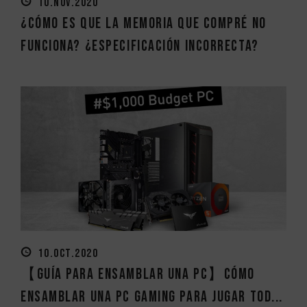
10.NOV.2020
¿Cómo es que la memoria que compré no
funciona? ¿Especificación incorrecta?
10.OCT.2020
【Guía para ensamblar una PC】Cómo
ensamblar una PC Gaming para jugar tod...