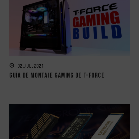
02.JUL.2021
Guía de Montaje Gaming de T-FORCE