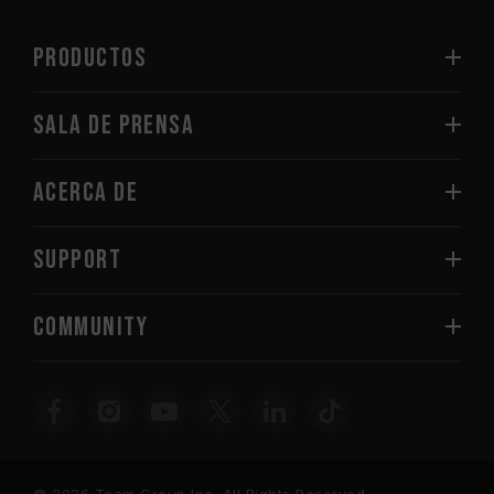
PRODUCTOS
Sala de prensa
Acerca de
SUPPORT
COMMUNITY
© 2026 Team Group Inc. All Rights Reserved.