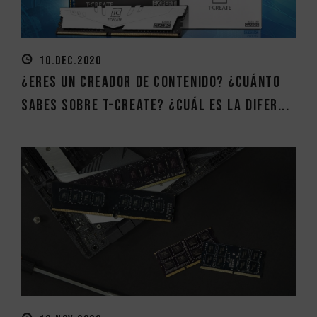
10.DEC.2020
¿Eres un creador de contenido? ¿Cuánto
sabes sobre T-CREATE? ¿Cuál es la difer...