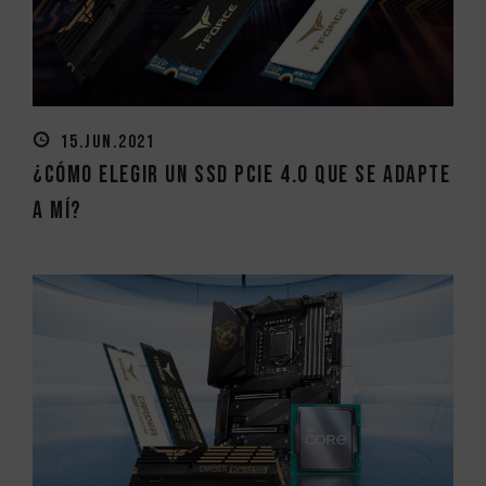
15.JUN.2021
¿Cómo elegir un SSD PCIe 4.0 que se adapte
a mí?