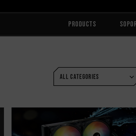
PRODUCTS
Sopo
All categories