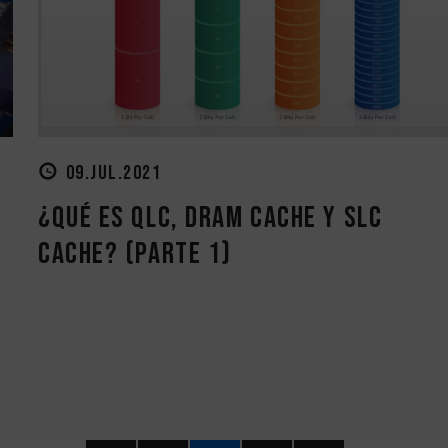
09.JUL.2021
¿Qué es QLC, DRAM Cache y SLC
Cache? (Parte 1)