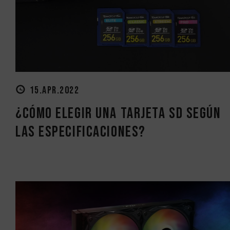
15.APR.2022
¿Cómo elegir una tarjeta SD según
las especificaciones?