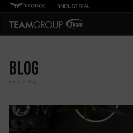
BLOG
Home
Blog