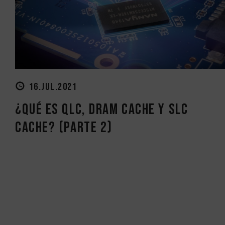
16.JUL.2021
¿Qué es QLC, DRAM Cache y SLC
Cache? (Parte 2)