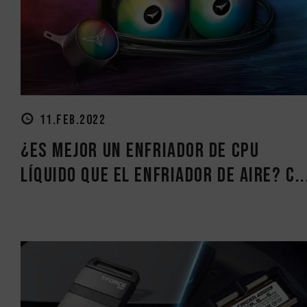
11.FEB.2022
¿Es mejor un enfriador de CPU
líquido que el enfriador de aire? C..