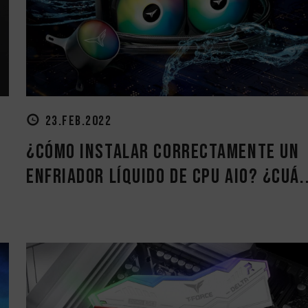
23.FEB.2022
¿Cómo instalar correctamente un
enfriador líquido de CPU AIO? ¿Cuá..