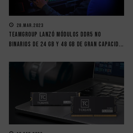
28.MAR.2023
TEAMGROUP lanzó módulos DDR5 no
binarios de 24 GB y 48 GB de gran capacid...