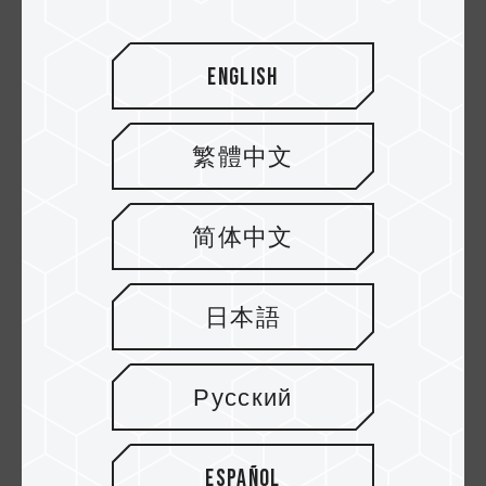
English
繁體中文
简体中文
13.DEC.2024
Revelando el secreto del overclocking
日本語
multiplataforma XMP⇄EXPO
Русский
Español