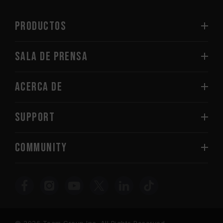
PRODUCTOS
Sala de prensa
Acerca de
SUPPORT
COMMUNITY
© 2026 Team Group Inc. All Rights Reserved.