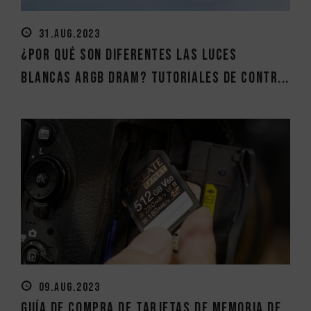
31.AUG.2023
¿Por qué son diferentes las luces
blancas ARGB DRAM? Tutoriales de contr...
09.AUG.2023
Guía de compra de tarjetas de memoria de