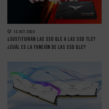
13.OCT.2023
¿Sustituirán las SSD QLC a las SSD TLC?
¿Cuál es la función de las SSD QLC?