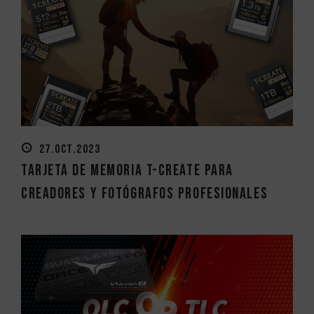
27.OCT.2023
Tarjeta de memoria T-CREATE para
creadores y fotógrafos profesionales