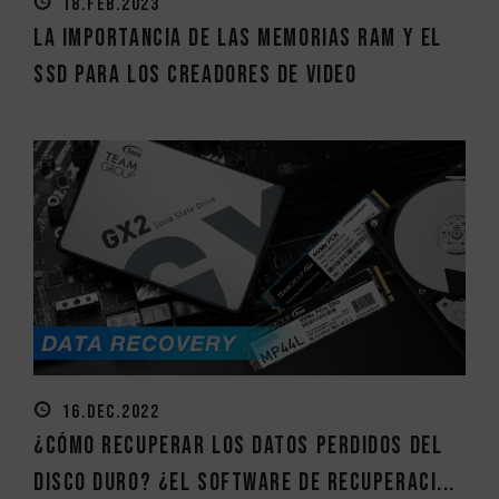
18.FEB.2023
La importancia de las Memorias RAM y el
SSD para los creadores de video
16.DEC.2022
¿Cómo recuperar los datos perdidos del
disco duro? ¿El software de recuperaci...