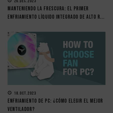
26.DEC.2023
Manteniendo la frescura: El primer
enfriamiento líquido integrado de alto r...
18.OCT.2023
Enfriamiento de PC: ¿Cómo elegir el mejor
ventilador?