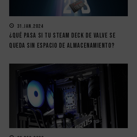
31.JAN.2024
¿Qué pasa si tu Steam Deck de Valve se
queda sin espacio de almacenamiento?