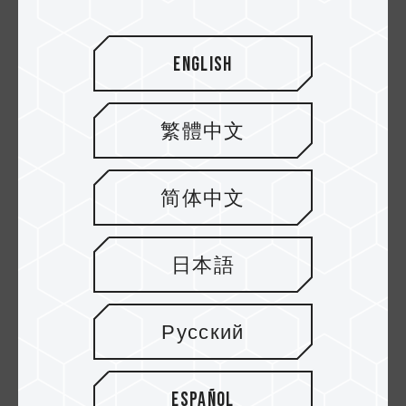
English
繁體中文
简体中文
08.APR.2024
¿Acabas de actualizar tu memoria RAM
日本語
pero ahora tu PC no arranca?
Русский
Español