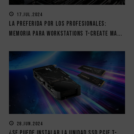
17.JUL.2024
La preferida por los profesionales:
Memoria para Workstations T-CREATE MA...
28.JUN.2024
¿Se puede instalar la unidad SSD PCIe T-