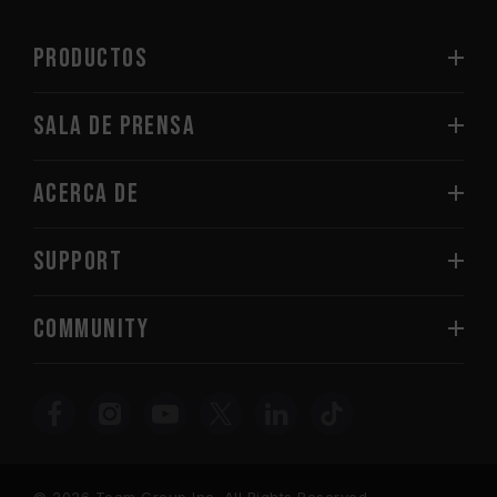
PRODUCTOS
Sala de prensa
Acerca de
SUPPORT
COMMUNITY
© 2026 Team Group Inc. All Rights Reserved.