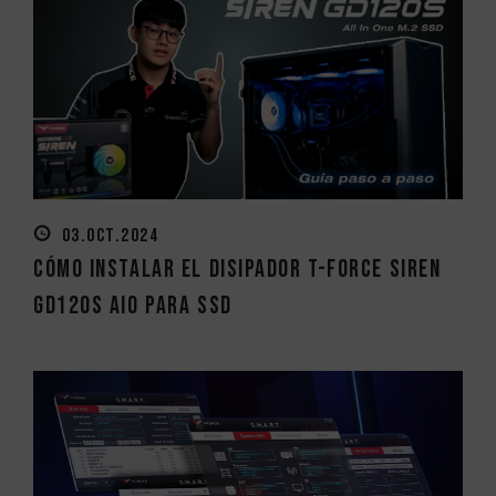
03.OCT.2024
Cómo instalar el disipador T-FORCE SIREN
GD120S AIO para SSD