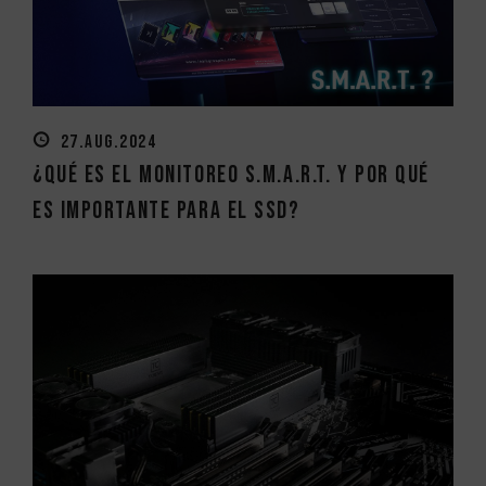
27.AUG.2024
¿Qué es el monitoreo S.M.A.R.T. y por qué
es importante para el SSD?