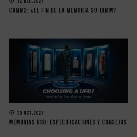
12.DEC.2024
CAMM2: ¿el fin de la memoria SO-DIMM?
30.OCT.2024
Memorias USB: Especificaciones y consejos