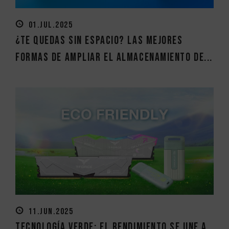
01.JUL.2025
¿Te quedas sin espacio? Las mejores
formas de ampliar el almacenamiento de...
11.JUN.2025
Tecnología verde: El rendimiento se une a