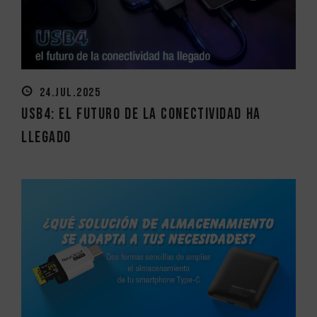
24.JUL.2025
USB4: el futuro de la conectividad ha
llegado