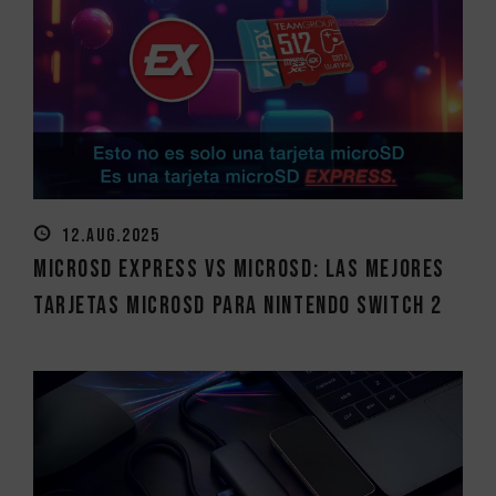
12.AUG.2025
MicroSD Express vs MicroSD: las mejores
tarjetas MicroSD para Nintendo Switch 2