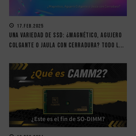
17.FEB.2025
Una variedad de SSD: ¿Magnético, Agujero
Colgante o Jaula con Cerradura? Todo l...