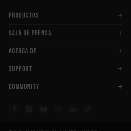
PRODUCTOS
Sala de prensa
Acerca de
SUPPORT
COMMUNITY
© 2026 Team Group Inc. All Rights Reserved.