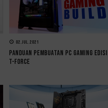
02.JUL.2021
Panduan Pembuatan PC Gaming edisi
T-FORCE