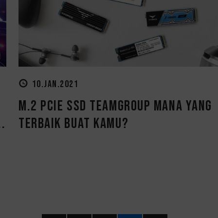
10.JAN.2021
M.2 PCIe SSD TEAMGROUP Mana yang
.
Terbaik Buat Kamu?