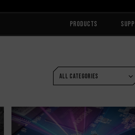
PRODUCTS
SUPP
All categories