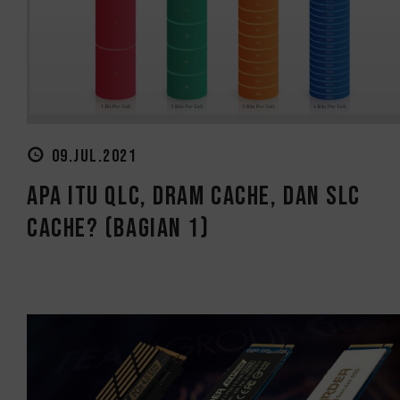
09.JUL.2021
Apa itu QLC, DRAM Cache, dan SLC
Cache? (Bagian 1)