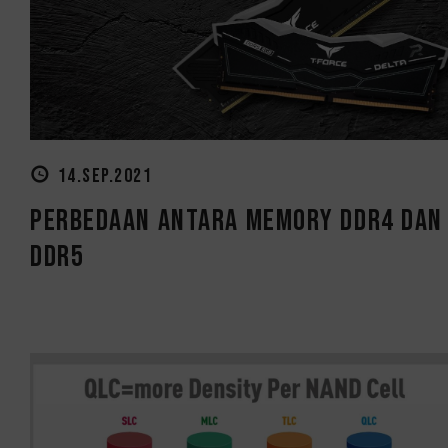
14.SEP.2021
Perbedaan Antara Memory DDR4 dan
DDR5