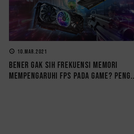
10.MAR.2021
Bener Gak Sih Frekuensi Memori
Mempengaruhi FPS Pada Game? Peng..