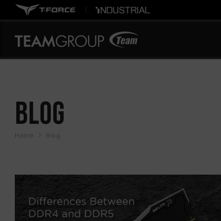
BLOG
Home
Blog