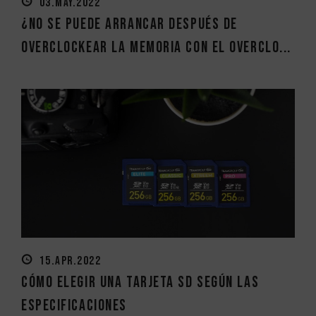
03.MAY.2022
¿No se puede arrancar después de
overclockear la memoria con el overclo...
15.APR.2022
Cómo elegir una tarjeta SD según las
especificaciones