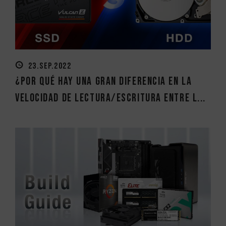
23.SEP.2022
¿Por qué hay una gran diferencia en la
velocidad de lectura/escritura entre l...