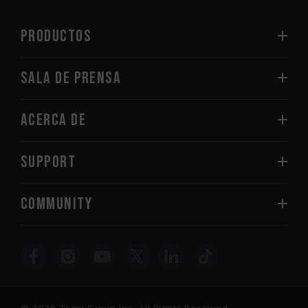
PRODUCTOS
Sala de prensa
Acerca de
SUPPORT
COMMUNITY
© 2026 Team Group Inc. All Rights Reserved.