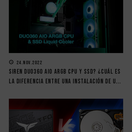
24.NOV.2022
SIREN DUO360 AIO ARGB CPU y SSD? ¿Cuál es
la diferencia entre una instalación de u...