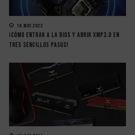
18.MAY.2022
¡Cómo entrar a la BIOS y abrir XMP3.0 en
tres sencillos pasos!