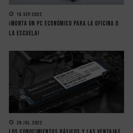
16.SEP.2022
¡Monta un PC económico para la oficina o
la escuela!
29.JUL.2022
Los conocimientos básicos y las ventajas