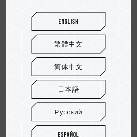
English
繁體中文
简体中文
23.JUN.2022
Guía de montaje Back2School
日本語
Русский
Español