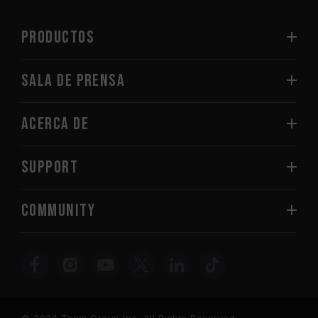
PRODUCTOS
Sala de prensa
Acerca de
SUPPORT
COMMUNITY
© 2026 Team Group Inc. All Rights Reserved.