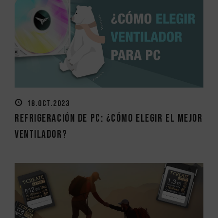
18.OCT.2023
Refrigeración de PC: ¿Cómo elegir el mejor
ventilador?