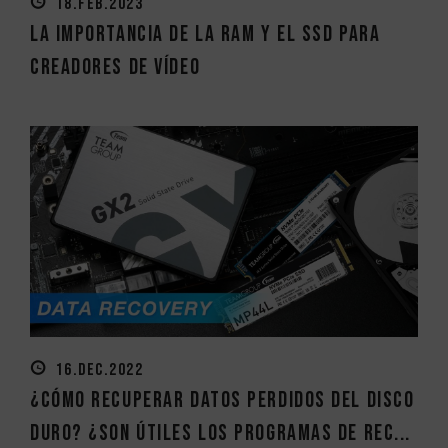
18.FEB.2023
La importancia de la RAM y el SSD para
creadores de vídeo
16.DEC.2022
¿Cómo recuperar datos perdidos del disco
duro? ¿Son útiles los programas de rec...