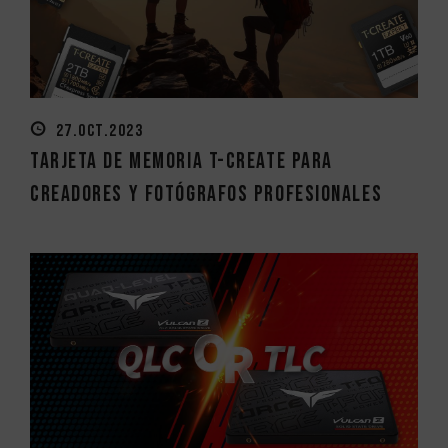
27.OCT.2023
Tarjeta de memoria T-CREATE para
creadores y fotógrafos profesionales