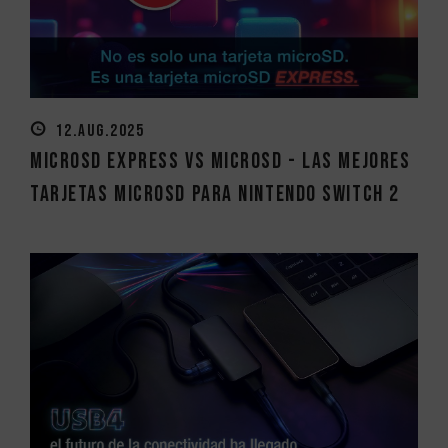
12.AUG.2025
MicroSD Express vs MicroSD - Las mejores
tarjetas MicroSD para Nintendo Switch 2