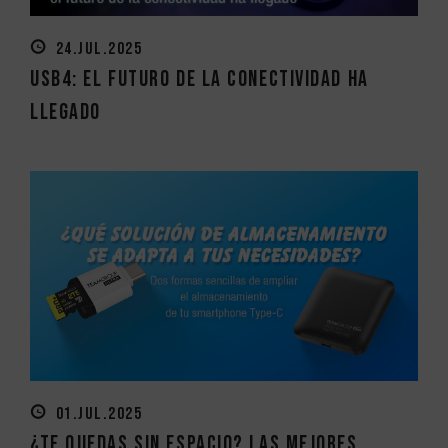
24.JUL.2025
USB4: el futuro de la conectividad ha
llegado
01.JUL.2025
¿Te quedas sin espacio? Las mejores