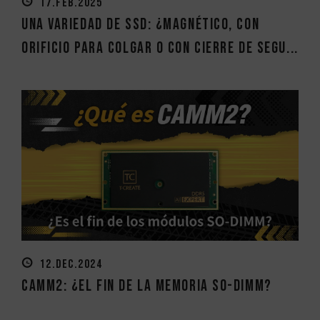
17.FEB.2025
Una variedad de SSD: ¿Magnético, con
orificio para colgar o con cierre de segu...
12.DEC.2024
CAMM2: ¿el fin de la memoria SO-DIMM?