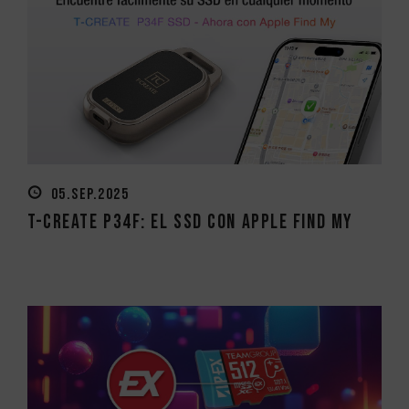
05.SEP.2025
T-CREATE P34F: El SSD con Apple Find My