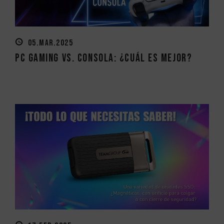
05.MAR.2025
PC gaming vs. consola: ¿Cuál es mejor?