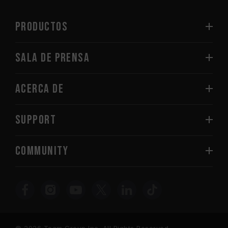
PRODUCTOS
Sala de prensa
Acerca de
SUPPORT
COMMUNITY
© 2026 Team Group Inc. All Rights Reserved.