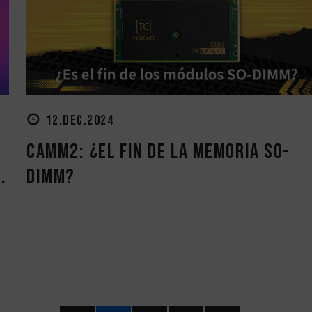
12.DEC.2024
CAMM2: ¿el fin de la memoria SO-
.
DIMM?