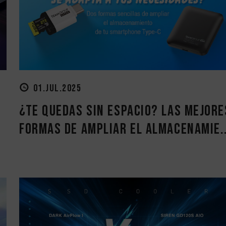
01.JUL.2025
¿Te quedas sin espacio? Las mejore
formas de ampliar el almacenamie..