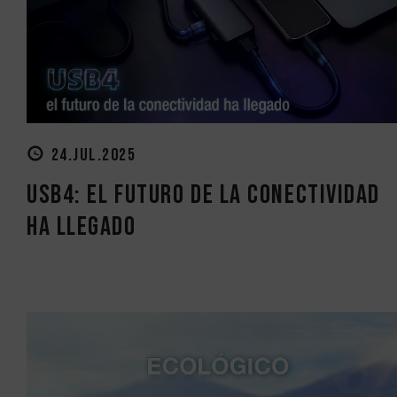
24.JUL.2025
USB4: el futuro de la conectividad
ha llegado