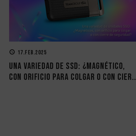
17.FEB.2025
Una variedad de SSD: ¿Magnético,
con orificio para colgar o con cier..