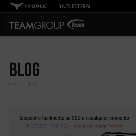
BLOG
Inicio
Blog