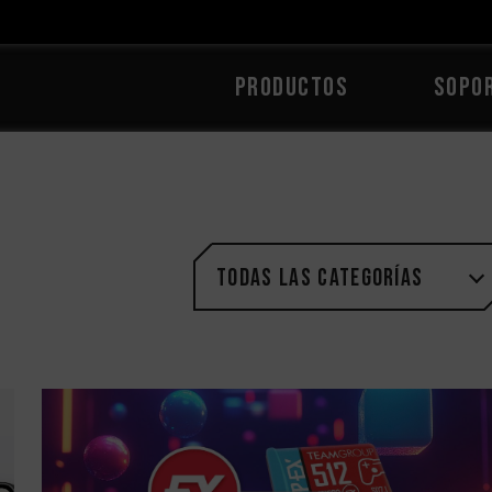
PRODUCTOS
Sopo
Todas las categorías