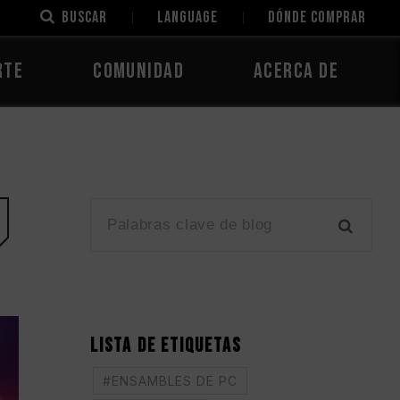
Buscar
LANGUAGE
Dónde comprar
rte
Comunidad
Acerca de
LISTA DE ETIQUETAS
#ENSAMBLES DE PC