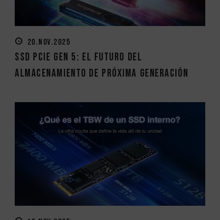
20.NOV.2025
SSD PCIe Gen 5: el futuro del
almacenamiento de próxima generación