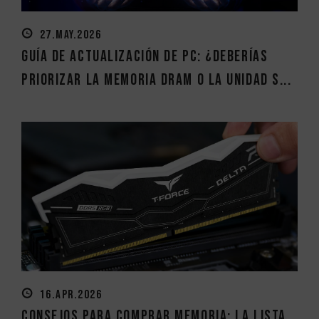
27.MAY.2026
Guía de actualización de PC: ¿Deberías
priorizar la memoria DRAM o la unidad S...
16.APR.2026
Consejos para Comprar Memoria: La Lista