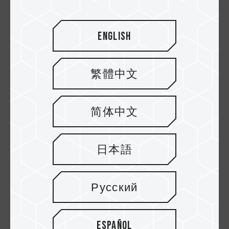
English
繁體中文
简体中文
22.JAN.2026
Guía para principiantes: SSD externos
日本語
frente a SSD internos
Русский
Español