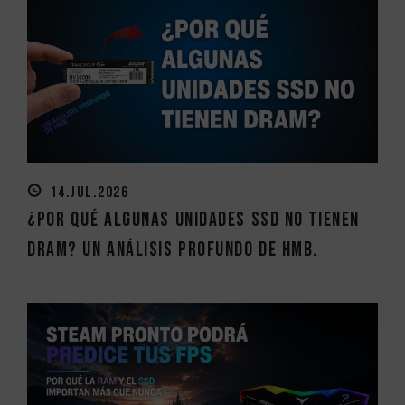
14.JUL.2026
¿Por qué algunas unidades SSD no tienen
DRAM? Un análisis profundo de HMB.