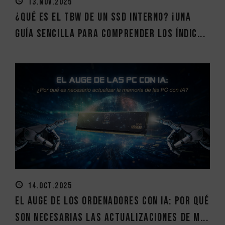
13.NOV.2025
¿Qué es el TBW de un SSD interno? ¡Una
guía sencilla para comprender los índic...
14.OCT.2025
El auge de los ordenadores con IA: por qué
son necesarias las actualizaciones de m...