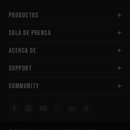
PRODUCTOS
Sala de prensa
Acerca de
SUPPORT
COMMUNITY
© 2026 Team Group Inc. All Rights Reserved.