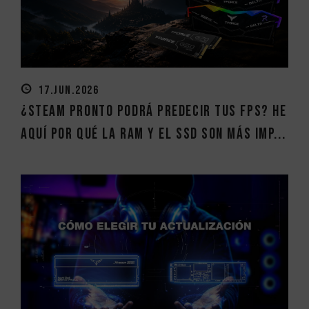
17.JUN.2026
¿Steam pronto podrá predecir tus FPS? He
aquí por qué la RAM y el SSD son más imp...