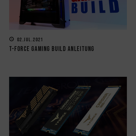
02.JUL.2021
T-FORCE Gaming Build Anleitung