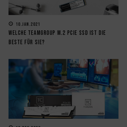
10.JAN.2021
Welche TEAMGROUP M.2 PCIe SSD ist die
beste für Sie?