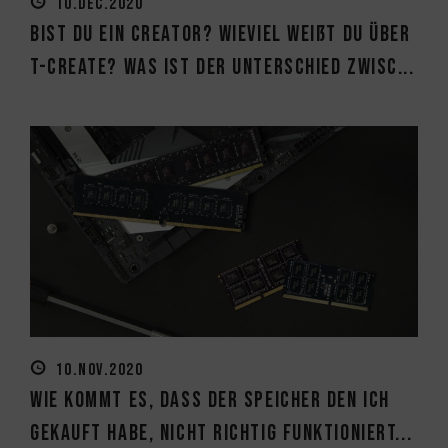
10.DEC.2020
Bist du ein Creator? Wieviel weißt du über
T-CREATE? Was ist der Unterschied zwisc...
10.NOV.2020
Wie kommt es, dass der Speicher den ich
gekauft habe, nicht richtig funktioniert...