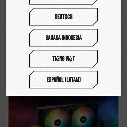
Deutsch
Bahasa Indonesia
Tiếng Việt
23.FEB.2022
如何正确安装一体式CPU水冷散热器？装在机...
Español (Latam)