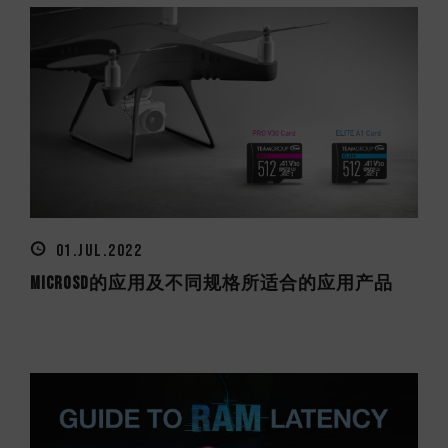
01.JUL.2022
microSD的应用及不同规格所适合的应用产品