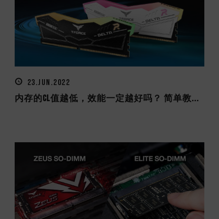
23.JUN.2022
内存的CL值越低，效能一定越好吗？ 简单教...