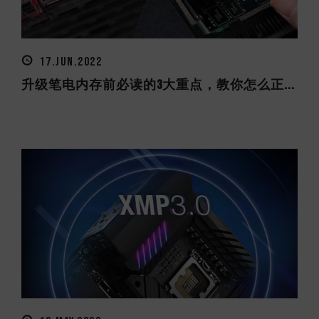
17.JUN.2022
升级笔电内存前必读的3大重点，教你怎么正...