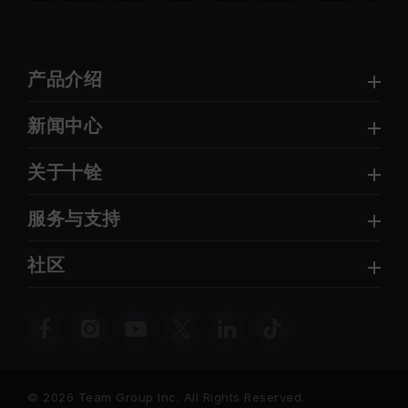
产品介绍
新闻中心
关于十铨
服务与支持
社区
© 2026 Team Group Inc. All Rights Reserved.