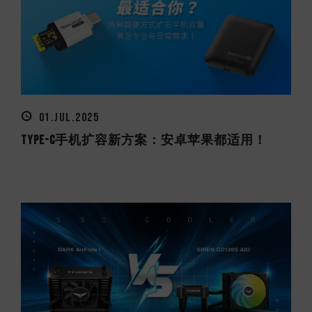
01.JUL.2025
Type-C手机扩容新方案：安卓苹果都适用！