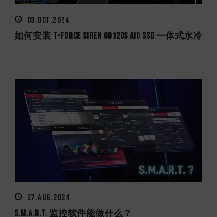
03.OCT.2024
如何安装 T-FORCE SIREN GD120S AIO SSD 一体式水冷
27.AUG.2024
S.M.A.R.T. 监控软件能做什么？