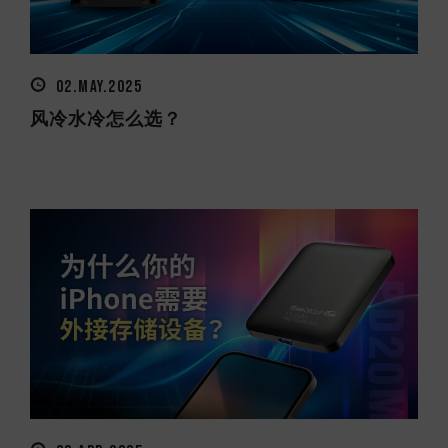
02.MAY.2025
风冷水冷怎么选？