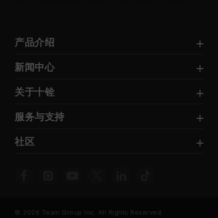
产品介绍
新闻中心
关于十铨
服务与支持
社区
© 2026 Team Group Inc. All Rights Reserved.