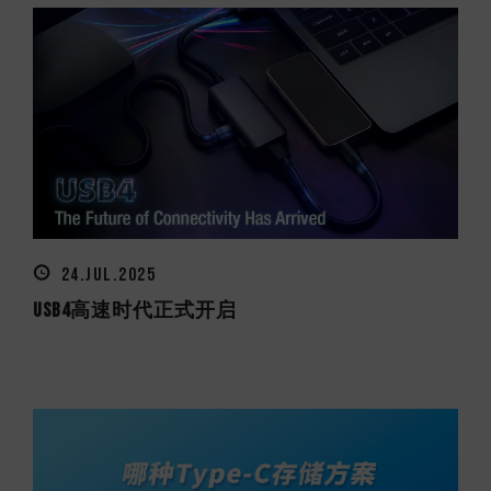
24.JUL.2025
USB4高速时代正式开启