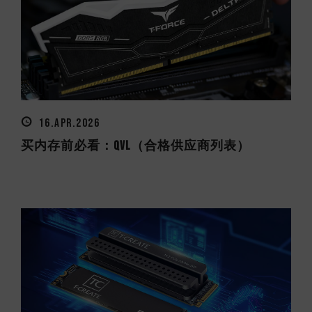
16.APR.2026
买内存前必看：QVL（合格供应商列表）