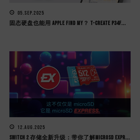
05.SEP.2025
固态硬盘也能用 Apple Find My？ T-CREATE P34F...
12.AUG.2025
Switch 2 存储全新升级：带你了解microSD Expr...