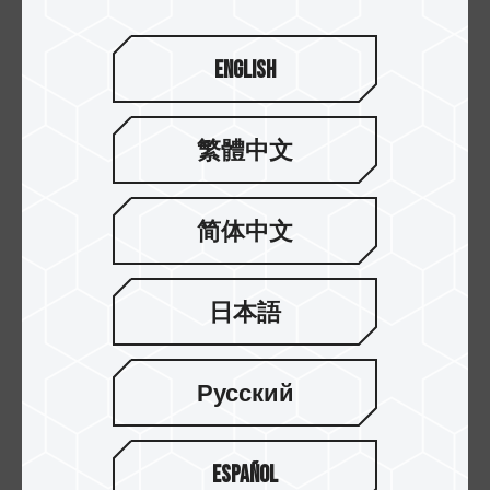
English
繁體中文
简体中文
日本語
20.NOV.2025
PCIe Gen 5 SSD：次世代存储的新纪元
Русский
Español