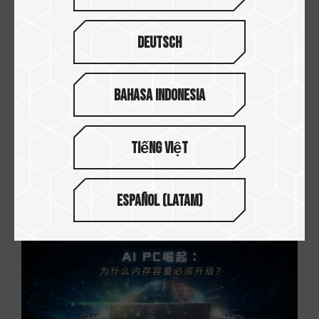
Deutsch
Bahasa Indonesia
Tiếng Việt
13.NOV.2025
内置固态硬盘的 TBW 是什么？一文看懂“耐用...
Español (Latam)