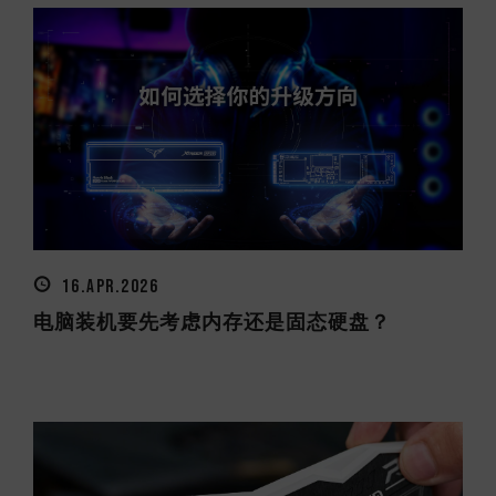
16.APR.2026
电脑装机要先考虑内存还是固态硬盘？