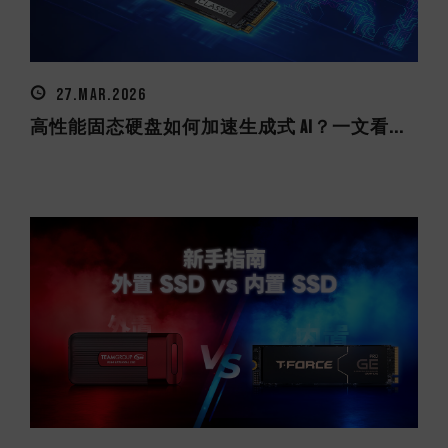
27.MAR.2026
高性能固态硬盘如何加速生成式 AI？一文看...