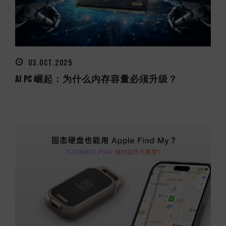
03.OCT.2025
AI PC 崛起：为什么内存容量必须升级？