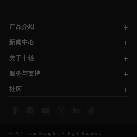
产品介绍
新闻中心
关于十铨
服务与支持
社区
© 2026 Team Group Inc. All Rights Reserved.