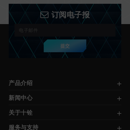
订阅电子报
提交
产品介绍
新闻中心
关于十铨
服务与支持