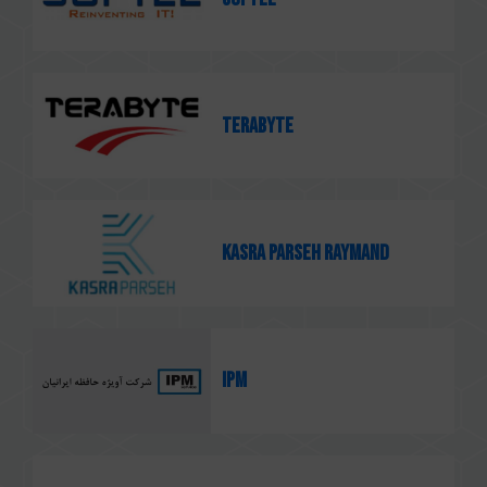
Terabyte
KASRA PARSEH RAYMAND
IPM