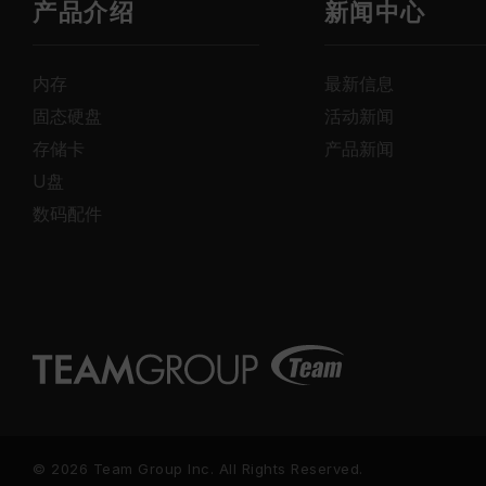
产品介绍
新闻中心
内存
最新信息
固态硬盘
活动新闻
存储卡
产品新闻
U盘
数码配件
© 2026 Team Group Inc. All Rights Reserved.