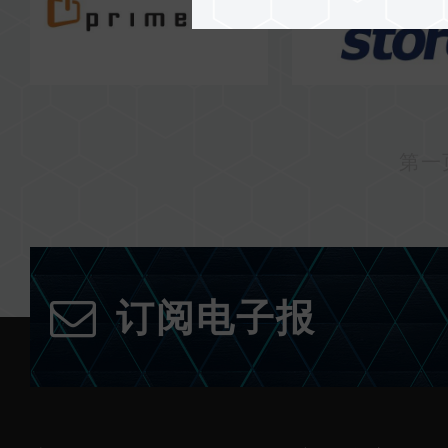
第一
订阅电子报