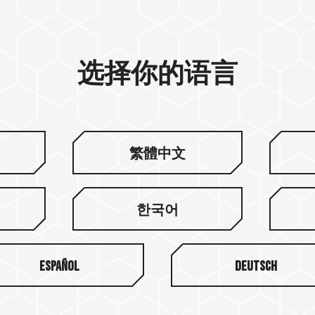
选择你的语言
繁體中文
한국어
Español
Deutsch