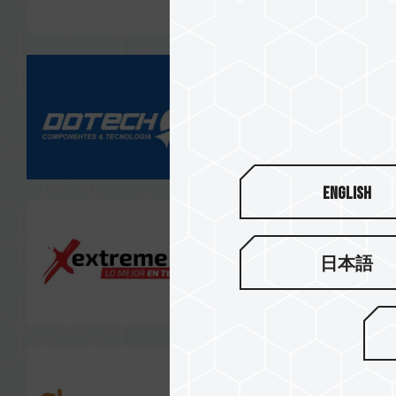
English
日本語