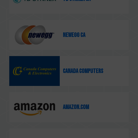
Newegg CA
Canada Computers
Amazon.com