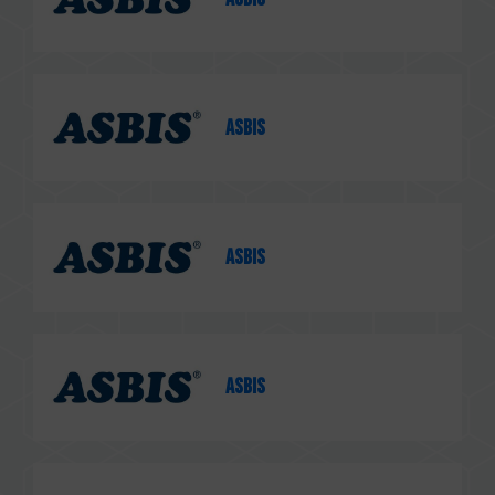
Asbis
Asbis
Asbis