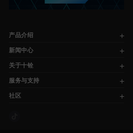
产品介绍
新闻中心
关于十铨
服务与支持
社区